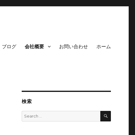
ブログ
会社概要
お問い合わせ
ホーム
検索
SEARCH
Search
for: