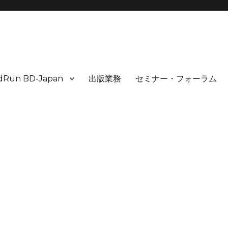
idRun BD-Japan
出版業務
セミナー・フォーラム