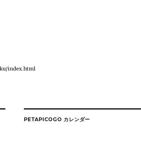
ku/index.html
PETAPICOGO カレンダー