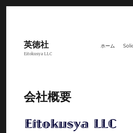
英徳社
ホーム
Sol
Eitokusya LLC
会社概要