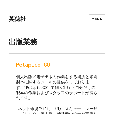
英徳社
MENU
出版業務
Petapico GO
個人出版／電子出版の作業をする場所と印刷
製本に関するツールの提供をしておりま
す。"
PetapicoGO" で個人出版・自分だけの
製本の作業およびスタッフのサポートが得ら
れます。
 ネット環境(WiFi、LAN)、スキャナ、レーザ