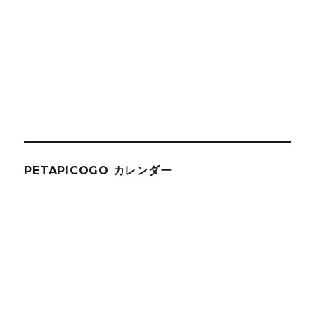
PETAPICOGO カレンダー