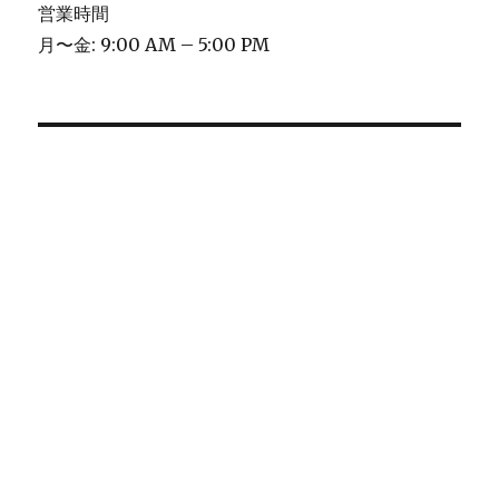
営業時間
月〜金: 9:00 AM – 5:00 PM