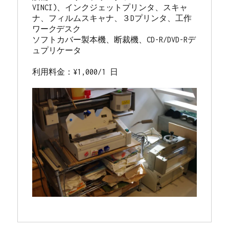
VINCI)、インクジェットプリンタ、スキャ
ナ、フィルムスキャナ
、
３Dプリンタ、
工作
ワークデスク
ソフトカバー製本機、断裁機、CD-R/DVD-Rデ
ュプリケータ
利用料金：¥1,000/1 日　
