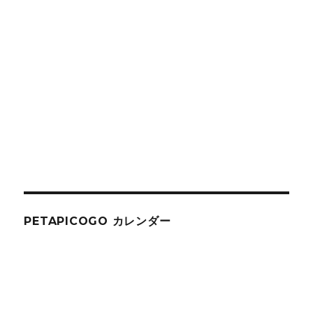
PETAPICOGO カレンダー