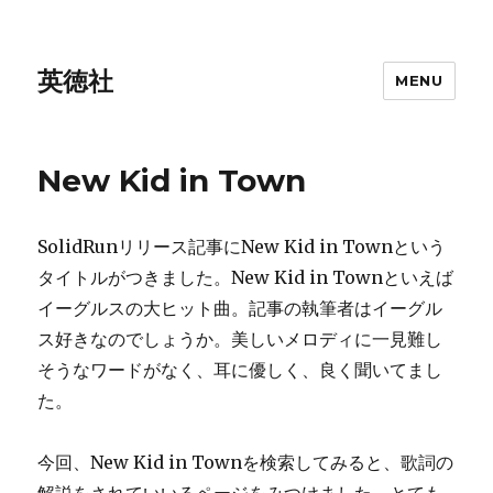
英徳社
MENU
New Kid in Town
SolidRunリリース記事にNew Kid in Townという
タイトルがつきました。New Kid in Townといえば
イーグルスの大ヒット曲。記事の執筆者はイーグル
ス好きなのでしょうか。美しいメロディに一見難し
そうなワードがなく、耳に優しく、良く聞いてまし
た。
今回、New Kid in Townを検索してみると、歌詞の