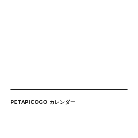
PETAPICOGO カレンダー