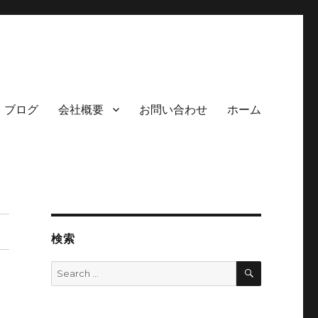
ブログ
会社概要
お問い合わせ
ホーム
検索
SEARCH
Search
for: