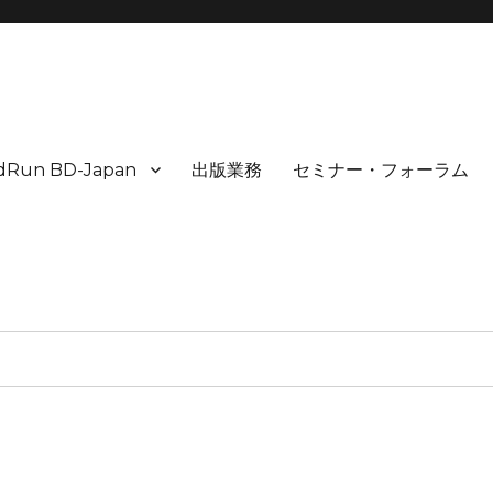
idRun BD-Japan
出版業務
セミナー・フォーラム