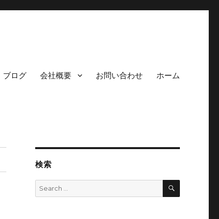
ブログ
会社概要
お問い合わせ
ホーム
検索
SEARCH
Search
for: