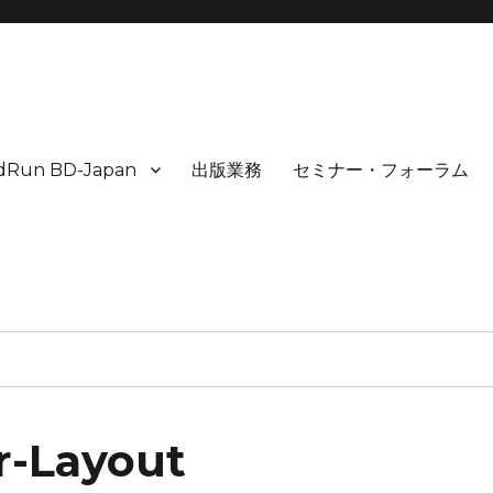
idRun BD-Japan
出版業務
セミナー・フォーラム
r-Layout